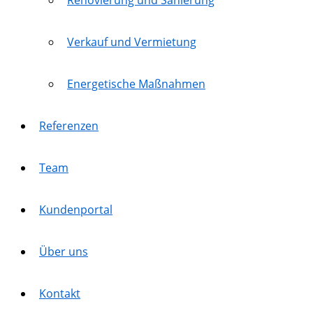
Renovierung und Sanierung
Verkauf und Vermietung
Energetische Maßnahmen
Referenzen
Team
Kundenportal
Über uns
Kontakt