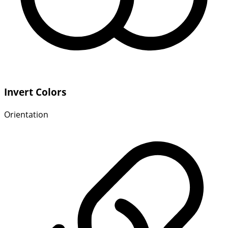
Invert Colors
Orientation