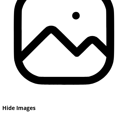
Hide Images