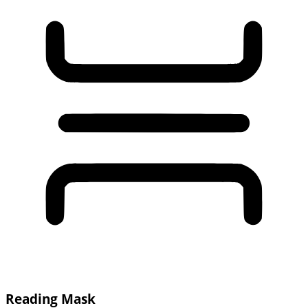
Reading Mask