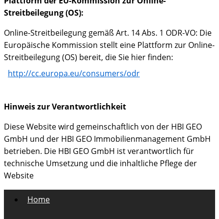
Plattform der EU-Kommission zur Online-
Streitbeilegung (OS):
Online-Streitbeilegung gemäß Art. 14 Abs. 1 ODR-VO: Die
Europäische Kommission stellt eine Plattform zur Online-
Streitbeilegung (OS) bereit, die Sie hier finden:
http://cc.europa.eu/consumers/odr
Hinweis zur Verantwortlichkeit
Diese Website wird gemeinschaftlich von der HBI GEO
GmbH und der HBI GEO Immobilienmanagement GmbH
betrieben. Die HBI GEO GmbH ist verantwortlich für
technische Umsetzung und die inhaltliche Pflege der
Website
Home