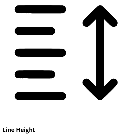
Line Height