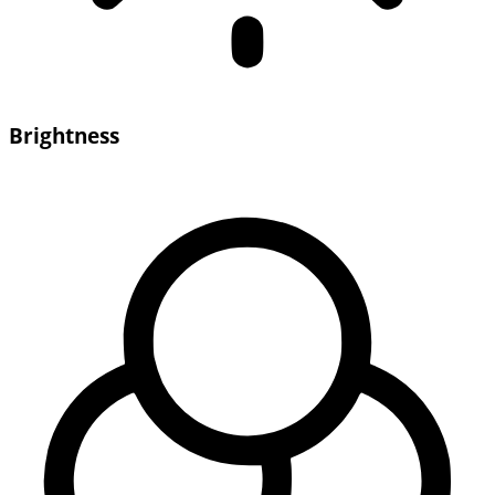
Brightness