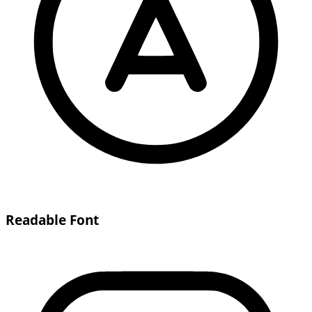
Readable Font