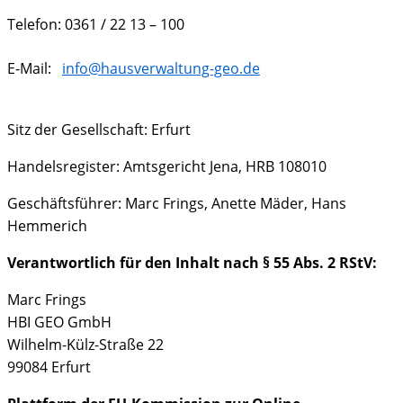
Telefon: 0361 / 22 13 – 100
E-Mail:
info@hausverwaltung-geo.de
Sitz der Gesellschaft: Erfurt
Handelsregister: Amtsgericht Jena, HRB 108010
Geschäftsführer: Marc Frings, Anette Mäder, Hans
Hemmerich
Verantwortlich für den Inhalt nach § 55 Abs. 2 RStV:
Marc Frings
HBI GEO GmbH
Wilhelm-Külz-Straße 22
99084 Erfurt