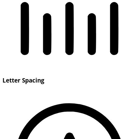
Letter Spacing