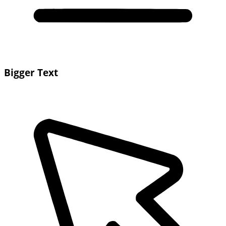
Bigger Text