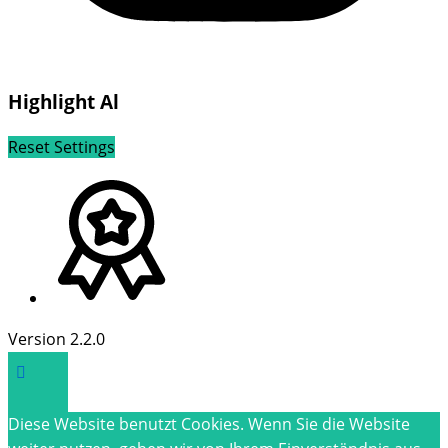
Highlight Al
Reset Settings
Version 2.2.0
Diese Website benutzt Cookies. Wenn Sie die Website