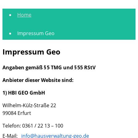
Home
Impressum Geo
Impressum Geo
Angaben gemäß §
5 TMG und §
55 RStV
Anbieter dieser Website sind:
1) HBI GEO GmbH
Wilhelm-Külz-Straße 22
99084 Erfurt
Telefon: 0361 / 22 13 – 100
E-Mail:
info@hausverwaltung-geo.de