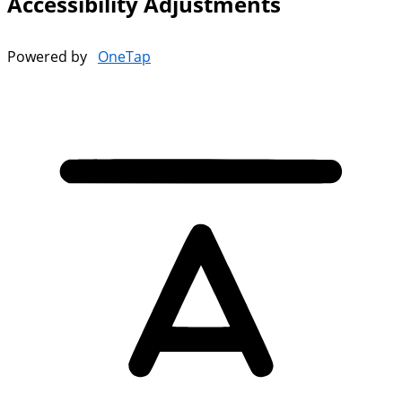
Accessibility Adjustments
Powered by
OneTap