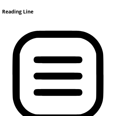
Reading Line