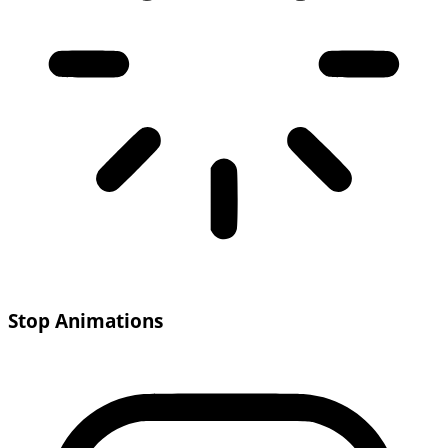
Stop Animations