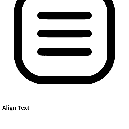
Align Text