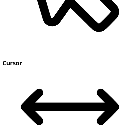
Cursor