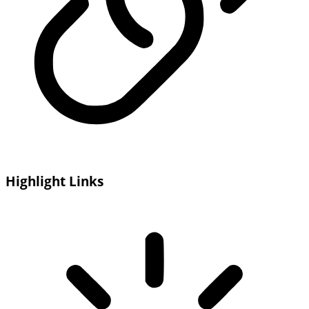
Highlight Links