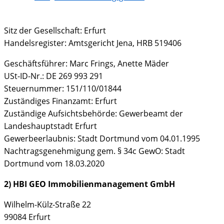
Sitz der Gesellschaft: Erfurt
Handelsregister: Amtsgericht Jena, HRB 519406
Geschäftsführer: Marc Frings, Anette Mäder
USt-ID-Nr.: DE 269 993 291
Steuernummer: 151/110/01844
Zuständiges Finanzamt: Erfurt
Zuständige Aufsichtsbehörde: Gewerbeamt der
Landeshauptstadt Erfurt
Gewerbeerlaubnis: Stadt Dortmund vom 04.01.1995
Nachtragsgenehmigung gem. § 34c GewO: Stadt
Dortmund vom 18.03.2020
2) HBI GEO Immobilienmanagement GmbH
Wilhelm-Külz-Straße 22
99084 Erfurt