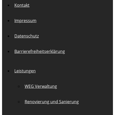
Kontakt
Impressum
Datenschutz
Barrierefreiheitserklärung
Leistungen
WEG Verwaltung
Renovierung und Sanierung