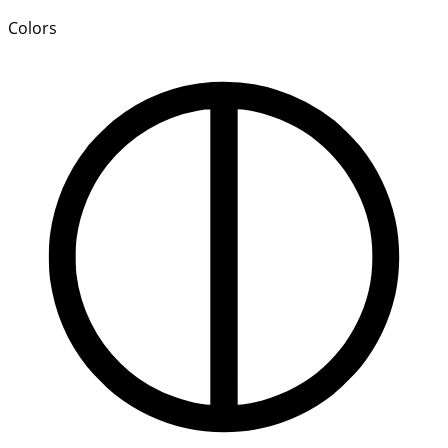
Colors